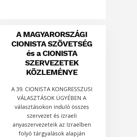
A MAGYARORSZÁGI
CIONISTA SZÖVETSÉG
és a CIONISTA
SZERVEZETEK
KÖZLEMÉNYE
A 39. CIONISTA KONGRESSZUSI
VÁLASZTÁSOK ÜGYÉBEN A
választásokon induló összes
szervezet és izraeli
anyaszervezeteik az Izraelben
folyó tárgyalások alapján