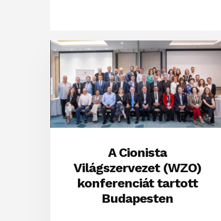
A Cionista
Világszervezet (WZO)
konferenciát tartott
Budapesten