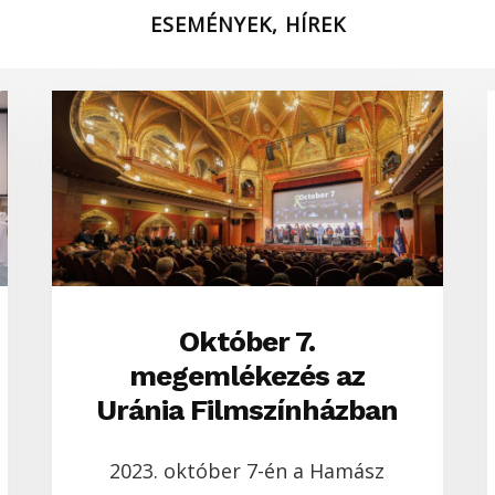
ESEMÉNYEK, HÍREK
Október 7.
megemlékezés az
Uránia Filmszínházban
2023. október 7-én a Hamász