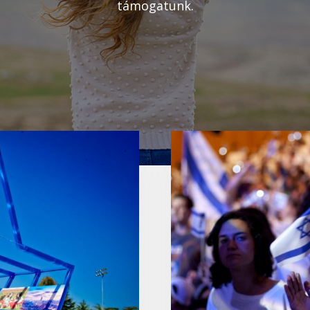
támogatunk.