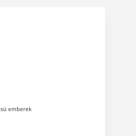
tású emberek